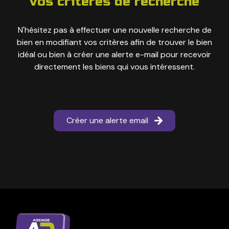
vos critères de recherche
N'hésitez pas à effectuer une nouvelle recherche de
bien en modifiant vos critères afin de trouver le bien
idéal ou bien à créer une alerte e-mail pour recevoir
directement les biens qui vous intéressent.
Créer une alerte email