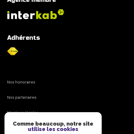
Adhérents
Nos honoraires
Nos partenaires
Mentions légales
Comme beaucoup, notre site
Admin
utilise les cookies