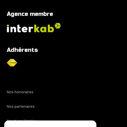
Agence membre
Adhérents
Nos honoraires
Nos partenaires
Mentions légales